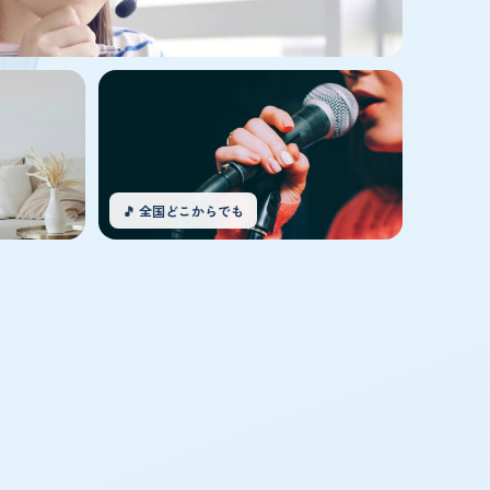
🎵 全国どこからでも