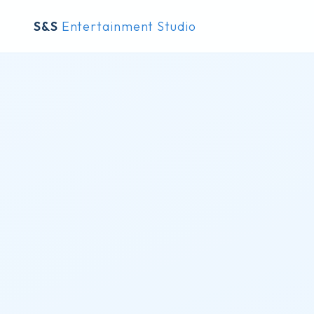
S&S
Entertainment Studio